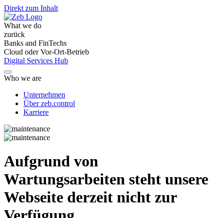
Direkt zum Inhalt
What we do
zurück
Banks and FinTechs
Cloud oder Vor-Ort-Betrieb
Digital Services Hub
Who we are
Unternehmen
Über zeb.control
Karriere
Aufgrund von
Wartungsarbeiten steht unsere
Webseite derzeit nicht zur
Verfügung