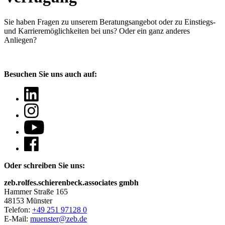
Sie haben Fragen
zu unserem Beratungsangebot oder zu Einstiegs-
und Karrieremöglichkeiten bei uns? Oder ein ganz anderes
Anliegen?
Besuchen Sie uns auch auf:
Oder schreiben Sie uns:
zeb.rolfes.schierenbeck.associates gmbh
Hammer Straße 165
48153 Münster
Telefon:
+49 251 97128 0
E-Mail:
muenster@zeb.de