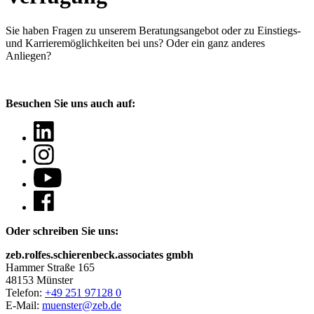
Sie haben Fragen
zu unserem Beratungsangebot oder zu Einstiegs-
und Karrieremöglichkeiten bei uns? Oder ein ganz anderes
Anliegen?
Besuchen Sie uns auch auf:
Oder schreiben Sie uns:
zeb.rolfes.schierenbeck.associates gmbh
Hammer Straße 165
48153 Münster
Telefon:
+49 251 97128 0
E-Mail:
muenster@zeb.de