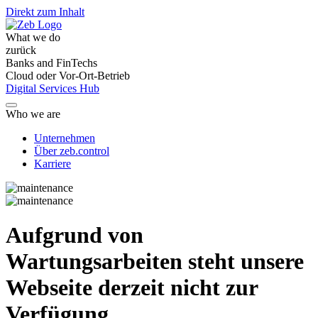
Direkt zum Inhalt
What we do
zurück
Banks and FinTechs
Cloud oder Vor-Ort-Betrieb
Digital Services Hub
Who we are
Unternehmen
Über zeb.control
Karriere
Aufgrund von
Wartungsarbeiten steht unsere
Webseite derzeit nicht zur
Verfügung