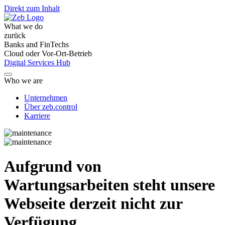
Direkt zum Inhalt
What we do
zurück
Banks and FinTechs
Cloud oder Vor-Ort-Betrieb
Digital Services Hub
Who we are
Unternehmen
Über zeb.control
Karriere
Aufgrund von
Wartungsarbeiten steht unsere
Webseite derzeit nicht zur
Verfügung