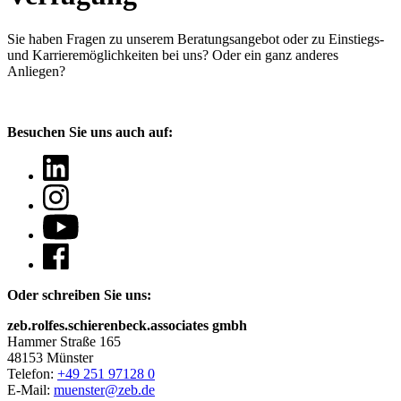
Sie haben Fragen
zu unserem Beratungsangebot oder zu Einstiegs-
und Karrieremöglichkeiten bei uns? Oder ein ganz anderes
Anliegen?
Besuchen Sie uns auch auf:
Oder schreiben Sie uns:
zeb.rolfes.schierenbeck.associates gmbh
Hammer Straße 165
48153 Münster
Telefon:
+49 251 97128 0
E-Mail:
muenster@zeb.de