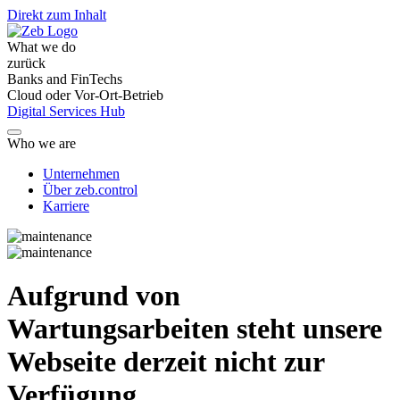
Direkt zum Inhalt
What we do
zurück
Banks and FinTechs
Cloud oder Vor-Ort-Betrieb
Digital Services Hub
Who we are
Unternehmen
Über zeb.control
Karriere
Aufgrund von
Wartungsarbeiten steht unsere
Webseite derzeit nicht zur
Verfügung