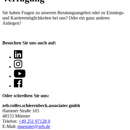
Sie haben Fragen
zu unserem Beratungsangebot oder zu Einstiegs-
und Karrieremöglichkeiten bei uns? Oder ein ganz anderes
Anliegen?
Besuchen Sie uns auch auf:
Oder schreiben Sie uns:
zeb.rolfes.schierenbeck.associates gmbh
Hammer Straße 165
48153 Münster
Telefon:
+49 251 97128 0
E-Mail:
muenster@zeb.de