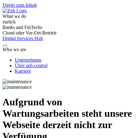
Direkt zum Inhalt
What we do
zurück
Banks and FinTechs
Cloud oder Vor-Ort-Betrieb
Digital Services Hub
Who we are
Unternehmen
Über zeb.control
Karriere
Aufgrund von
Wartungsarbeiten steht unsere
Webseite derzeit nicht zur
Verfügung