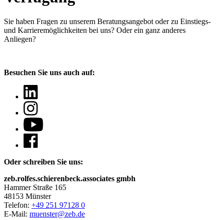
Sie haben Fragen
zu unserem Beratungsangebot oder zu Einstiegs-
und Karrieremöglichkeiten bei uns? Oder ein ganz anderes
Anliegen?
Besuchen Sie uns auch auf:
Oder schreiben Sie uns:
zeb.rolfes.schierenbeck.associates gmbh
Hammer Straße 165
48153 Münster
Telefon:
+49 251 97128 0
E-Mail:
muenster@zeb.de