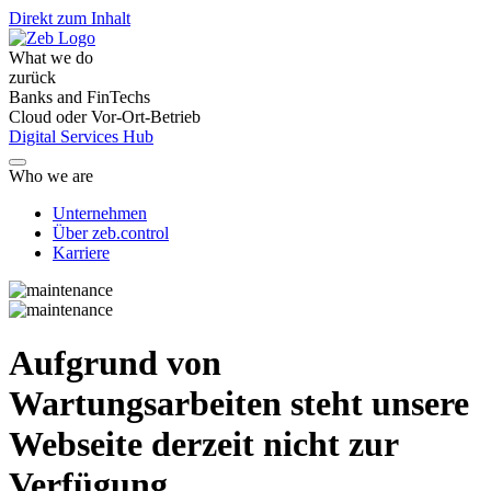
Direkt zum Inhalt
What we do
zurück
Banks and FinTechs
Cloud oder Vor-Ort-Betrieb
Digital Services Hub
Who we are
Unternehmen
Über zeb.control
Karriere
Aufgrund von
Wartungsarbeiten steht unsere
Webseite derzeit nicht zur
Verfügung