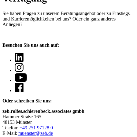
Sie haben Fragen
zu unserem Beratungsangebot oder zu Einstiegs-
und Karrieremöglichkeiten bei uns? Oder ein ganz anderes
Anliegen?
Besuchen Sie uns auch auf:
Oder schreiben Sie uns:
zeb.rolfes.schierenbeck.associates gmbh
Hammer Straße 165
48153 Münster
Telefon:
+49 251 97128 0
E-Mail:
muenster@zeb.de