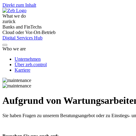
Direkt zum Inhalt
What we do
zurück
Banks and FinTechs
Cloud oder Vor-Ort-Betrieb
Digital Services Hub
Who we are
Unternehmen
Über zeb.control
Karriere
Aufgrund von Wartungsarbeiten 
Sie haben Fragen
zu unserem Beratungsangebot oder zu Einstiegs- un