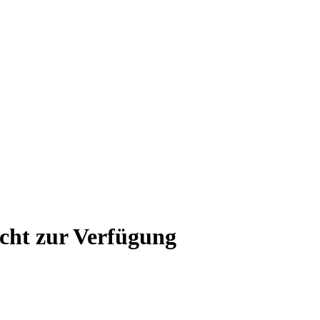
icht zur Verfügung