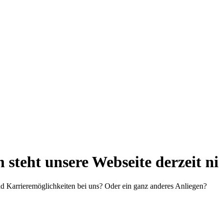
steht unsere Webseite derzeit n
d Karrieremöglichkeiten bei uns? Oder ein ganz anderes Anliegen?