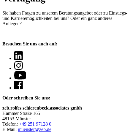
Sie haben Fragen
zu unserem Beratungsangebot oder zu Einstiegs-
und Karrieremöglichkeiten bei uns? Oder ein ganz anderes
Anliegen?
Besuchen Sie uns auch auf:
Oder schreiben Sie uns:
zeb.rolfes.schierenbeck.associates gmbh
Hammer Straße 165
48153 Münster
Telefon:
+49 251 97128 0
E-Mail:
muenster@zeb.de