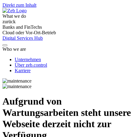
Direkt zum Inhalt
What we do
zurück
Banks and FinTechs
Cloud oder Vor-Ort-Betrieb
Digital Services Hub
Who we are
Unternehmen
Über zeb.control
Karriere
Aufgrund von
Wartungsarbeiten steht unsere
Webseite derzeit nicht zur
Verfügung