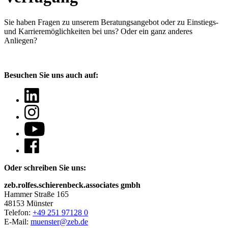
Sie haben Fragen
zu unserem Beratungsangebot oder zu Einstiegs-
und Karrieremöglichkeiten bei uns? Oder ein ganz anderes
Anliegen?
Besuchen Sie uns auch auf:
Oder schreiben Sie uns:
zeb.rolfes.schierenbeck.associates gmbh
Hammer Straße 165
48153 Münster
Telefon:
+49 251 97128 0
E-Mail:
muenster@zeb.de