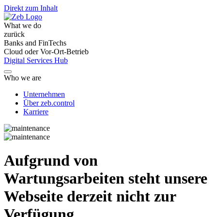
Direkt zum Inhalt
What we do
zurück
Banks and FinTechs
Cloud oder Vor-Ort-Betrieb
Digital Services Hub
Who we are
Unternehmen
Über zeb.control
Karriere
Aufgrund von
Wartungsarbeiten steht unsere
Webseite derzeit nicht zur
Verfügung