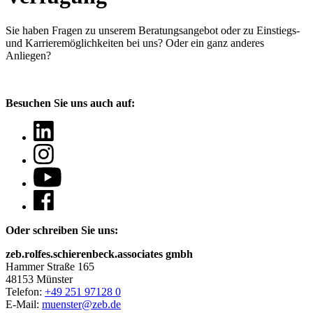
Sie haben Fragen
zu unserem Beratungsangebot oder zu Einstiegs-
und Karrieremöglichkeiten bei uns? Oder ein ganz anderes
Anliegen?
Besuchen Sie uns auch auf:
Oder schreiben Sie uns:
zeb.rolfes.schierenbeck.associates gmbh
Hammer Straße 165
48153 Münster
Telefon:
+49 251 97128 0
E-Mail:
muenster@zeb.de