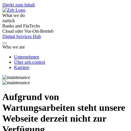
Direkt zum Inhalt
What we do
zurück
Banks and FinTechs
Cloud oder Vor-Ort-Betrieb
Digital Services Hub
Who we are
Unternehmen
Über zeb.control
Karriere
Aufgrund von
Wartungsarbeiten steht unsere
Webseite derzeit nicht zur
Verfügung