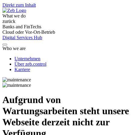
Direkt zum Inhalt
What we do
zurück
Banks and FinTechs
Cloud oder Vor-Ort-Betrieb
Digital Services Hub
Who we are
Unternehmen
Über zeb.control
Karriere
Aufgrund von
Wartungsarbeiten steht unsere
Webseite derzeit nicht zur
Verfügung