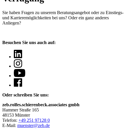
Sie haben Fragen
zu unserem Beratungsangebot oder zu Einstiegs-
und Karrieremöglichkeiten bei uns? Oder ein ganz anderes
Anliegen?
Besuchen Sie uns auch auf:
Oder schreiben Sie uns:
zeb.rolfes.schierenbeck.associates gmbh
Hammer Straße 165
48153 Münster
Telefon:
+49 251 97128 0
E-Mail:
muenster@zeb.de