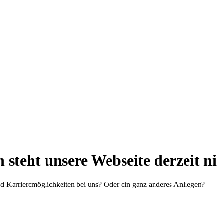
steht unsere Webseite derzeit n
d Karrieremöglichkeiten bei uns? Oder ein ganz anderes Anliegen?