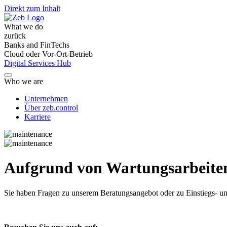
Direkt zum Inhalt
What we do
zurück
Banks and FinTechs
Cloud oder Vor-Ort-Betrieb
Digital Services Hub
Who we are
Unternehmen
Über zeb.control
Karriere
Aufgrund von Wartungsarbeiten 
Sie haben Fragen
zu unserem Beratungsangebot oder zu Einstiegs- un