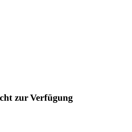
icht zur Verfügung