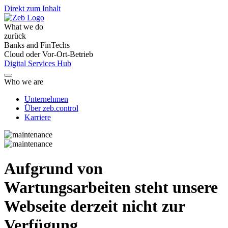
Direkt zum Inhalt
What we do
zurück
Banks and FinTechs
Cloud oder Vor-Ort-Betrieb
Digital Services Hub
Who we are
Unternehmen
Über zeb.control
Karriere
Aufgrund von
Wartungsarbeiten steht unsere
Webseite derzeit nicht zur
Verfügung