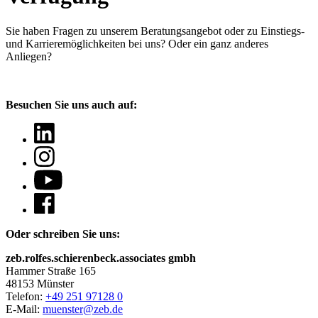
Sie haben Fragen
zu unserem Beratungsangebot oder zu Einstiegs-
und Karrieremöglichkeiten bei uns? Oder ein ganz anderes
Anliegen?
Besuchen Sie uns auch auf:
Oder schreiben Sie uns:
zeb.rolfes.schierenbeck.associates gmbh
Hammer Straße 165
48153 Münster
Telefon:
+49 251 97128 0
E-Mail:
muenster@zeb.de