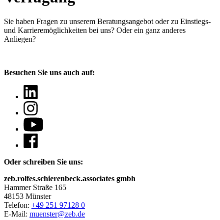
Sie haben Fragen
zu unserem Beratungsangebot oder zu Einstiegs-
und Karrieremöglichkeiten bei uns? Oder ein ganz anderes
Anliegen?
Besuchen Sie uns auch auf:
Oder schreiben Sie uns:
zeb.rolfes.schierenbeck.associates gmbh
Hammer Straße 165
48153 Münster
Telefon:
+49 251 97128 0
E-Mail:
muenster@zeb.de