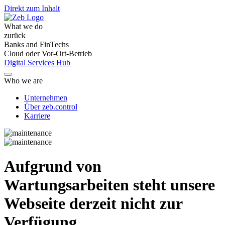
Direkt zum Inhalt
What we do
zurück
Banks and FinTechs
Cloud oder Vor-Ort-Betrieb
Digital Services Hub
Who we are
Unternehmen
Über zeb.control
Karriere
Aufgrund von
Wartungsarbeiten steht unsere
Webseite derzeit nicht zur
Verfügung