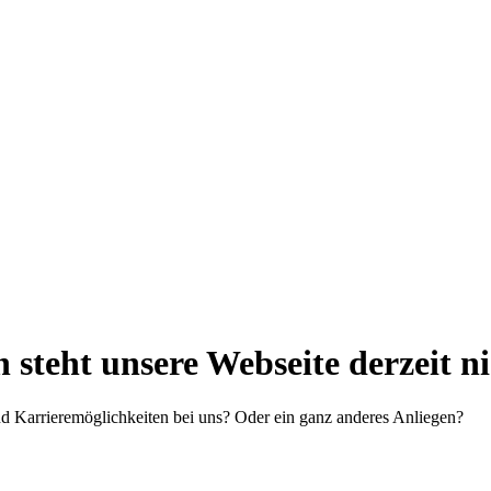
steht unsere Webseite derzeit n
d Karrieremöglichkeiten bei uns? Oder ein ganz anderes Anliegen?