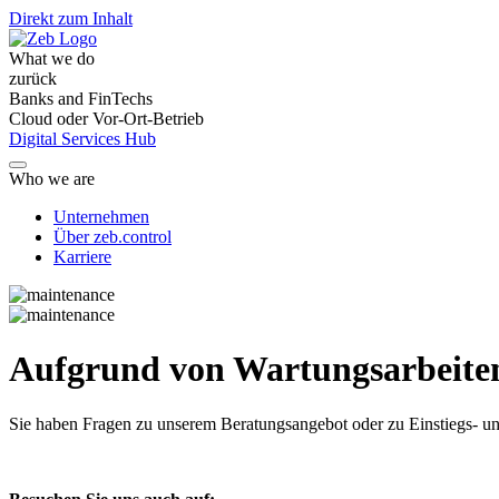
Direkt zum Inhalt
What we do
zurück
Banks and FinTechs
Cloud oder Vor-Ort-Betrieb
Digital Services Hub
Who we are
Unternehmen
Über zeb.control
Karriere
Aufgrund von Wartungsarbeiten 
Sie haben Fragen
zu unserem Beratungsangebot oder zu Einstiegs- un