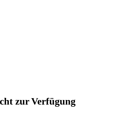
icht zur Verfügung