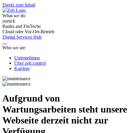
Direkt zum Inhalt
What we do
zurück
Banks and FinTechs
Cloud oder Vor-Ort-Betrieb
Digital Services Hub
Who we are
Unternehmen
Über zeb.control
Karriere
Aufgrund von
Wartungsarbeiten steht unsere
Webseite derzeit nicht zur
Verfügung