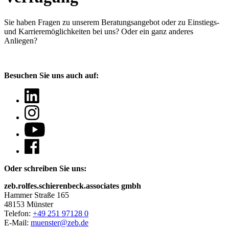
Sie haben Fragen
zu unserem Beratungsangebot oder zu Einstiegs-
und Karrieremöglichkeiten bei uns? Oder ein ganz anderes
Anliegen?
Besuchen Sie uns auch auf:
Oder schreiben Sie uns:
zeb.rolfes.schierenbeck.associates gmbh
Hammer Straße 165
48153 Münster
Telefon:
+49 251 97128 0
E-Mail:
muenster@zeb.de