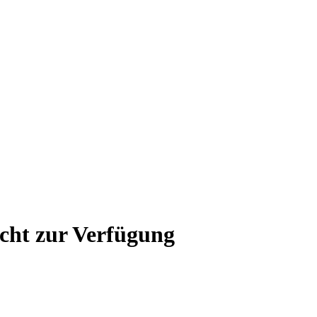
icht zur Verfügung