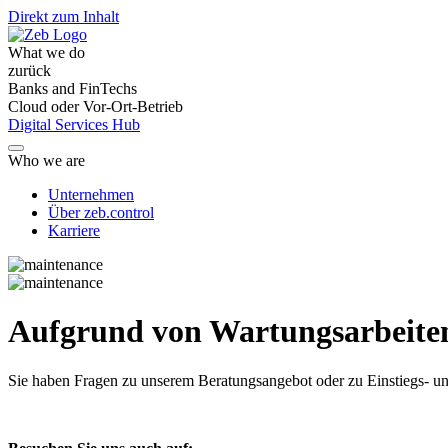
Direkt zum Inhalt
What we do
zurück
Banks and FinTechs
Cloud oder Vor-Ort-Betrieb
Digital Services Hub
Who we are
Unternehmen
Über zeb.control
Karriere
Aufgrund von Wartungsarbeiten 
Sie haben Fragen
zu unserem Beratungsangebot oder zu Einstiegs- un