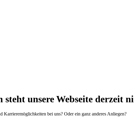
steht unsere Webseite derzeit n
d Karrieremöglichkeiten bei uns? Oder ein ganz anderes Anliegen?