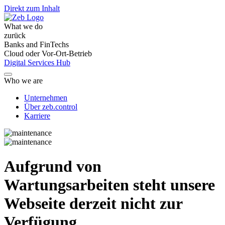
Direkt zum Inhalt
What we do
zurück
Banks and FinTechs
Cloud oder Vor-Ort-Betrieb
Digital Services Hub
Who we are
Unternehmen
Über zeb.control
Karriere
Aufgrund von
Wartungsarbeiten steht unsere
Webseite derzeit nicht zur
Verfügung