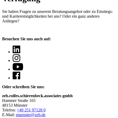
Sie haben Fragen
zu unserem Beratungsangebot oder zu Einstiegs-
und Karrieremöglichkeiten bei uns? Oder ein ganz anderes
Anliegen?
Besuchen Sie uns auch auf:
Oder schreiben Sie uns:
zeb.rolfes.schierenbeck.associates gmbh
Hammer Straße 165
48153 Münster
Telefon:
+49 251 97128 0
E-Mail:
muenster@zeb.de