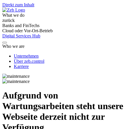
Direkt zum Inhalt
What we do
zurück
Banks and FinTechs
Cloud oder Vor-Ort-Betrieb
Digital Services Hub
Who we are
Unternehmen
Über zeb.control
Karriere
Aufgrund von
Wartungsarbeiten steht unsere
Webseite derzeit nicht zur
Verfügung