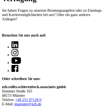
Sie haben Fragen
zu unserem Beratungsangebot oder zu Einstiegs-
und Karrieremöglichkeiten bei uns? Oder ein ganz anderes
Anliegen?
Besuchen Sie uns auch auf:
Oder schreiben Sie uns:
zeb.rolfes.schierenbeck.associates gmbh
Hammer Straße 165
48153 Münster
Telefon:
+49 251 97128 0
E-Mail:
muenster@zeb.de