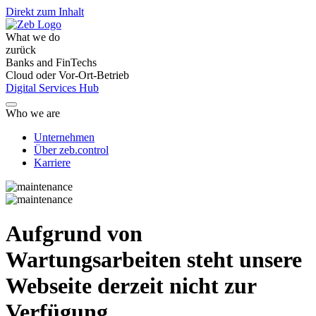
Direkt zum Inhalt
What we do
zurück
Banks and FinTechs
Cloud oder Vor-Ort-Betrieb
Digital Services Hub
Who we are
Unternehmen
Über zeb.control
Karriere
Aufgrund von
Wartungsarbeiten steht unsere
Webseite derzeit nicht zur
Verfügung