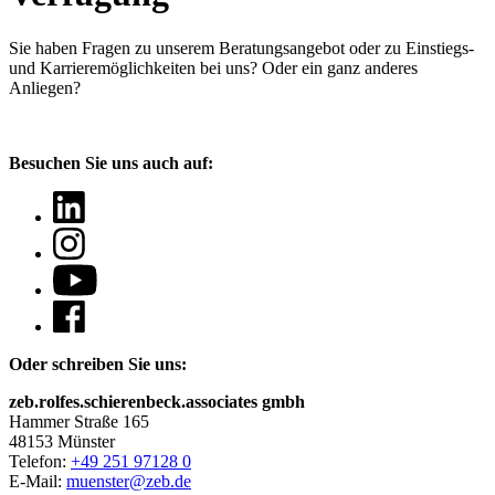
Sie haben Fragen
zu unserem Beratungsangebot oder zu Einstiegs-
und Karrieremöglichkeiten bei uns? Oder ein ganz anderes
Anliegen?
Besuchen Sie uns auch auf:
Oder schreiben Sie uns:
zeb.rolfes.schierenbeck.associates gmbh
Hammer Straße 165
48153 Münster
Telefon:
+49 251 97128 0
E-Mail:
muenster@zeb.de