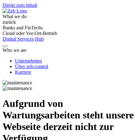
Direkt zum Inhalt
What we do
zurück
Banks and FinTechs
Cloud oder Vor-Ort-Betrieb
Digital Services Hub
Who we are
Unternehmen
Über zeb.control
Karriere
Aufgrund von
Wartungsarbeiten steht unsere
Webseite derzeit nicht zur
Verfügung