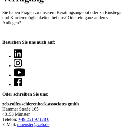
Sie haben Fragen
zu unserem Beratungsangebot oder zu Einstiegs-
und Karrieremöglichkeiten bei uns? Oder ein ganz anderes
Anliegen?
Besuchen Sie uns auch auf:
Oder schreiben Sie uns:
zeb.rolfes.schierenbeck.associates gmbh
Hammer Straße 165
48153 Münster
Telefon:
+49 251 97128 0
E-Mail:
muenster@zeb.de