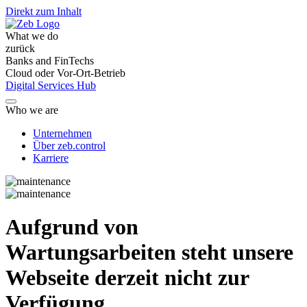
Direkt zum Inhalt
What we do
zurück
Banks and FinTechs
Cloud oder Vor-Ort-Betrieb
Digital Services Hub
Who we are
Unternehmen
Über zeb.control
Karriere
Aufgrund von
Wartungsarbeiten steht unsere
Webseite derzeit nicht zur
Verfügung