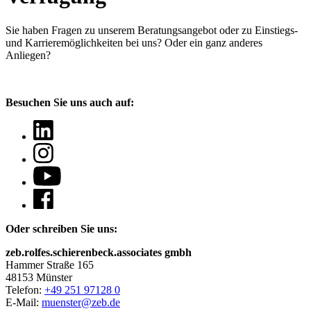
Sie haben Fragen
zu unserem Beratungsangebot oder zu Einstiegs-
und Karrieremöglichkeiten bei uns? Oder ein ganz anderes
Anliegen?
Besuchen Sie uns auch auf:
Oder schreiben Sie uns:
zeb.rolfes.schierenbeck.associates gmbh
Hammer Straße 165
48153 Münster
Telefon:
+49 251 97128 0
E-Mail:
muenster@zeb.de