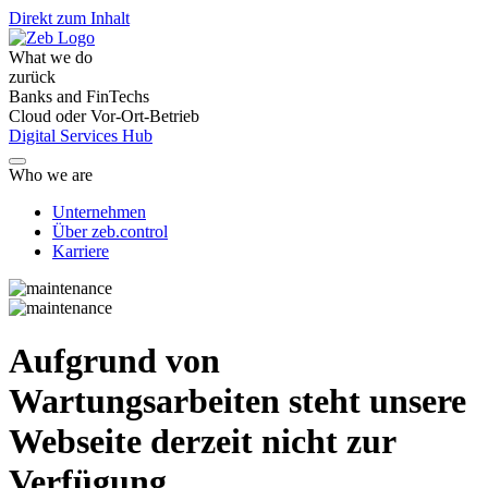
Direkt zum Inhalt
What we do
zurück
Banks and FinTechs
Cloud oder Vor-Ort-Betrieb
Digital Services Hub
Who we are
Unternehmen
Über zeb.control
Karriere
Aufgrund von
Wartungsarbeiten steht unsere
Webseite derzeit nicht zur
Verfügung