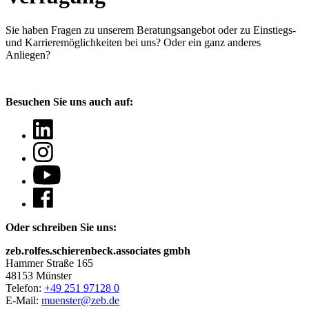
Sie haben Fragen
zu unserem Beratungsangebot oder zu Einstiegs-
und Karrieremöglichkeiten bei uns? Oder ein ganz anderes
Anliegen?
Besuchen Sie uns auch auf:
Oder schreiben Sie uns:
zeb.rolfes.schierenbeck.associates gmbh
Hammer Straße 165
48153 Münster
Telefon:
+49 251 97128 0
E-Mail:
muenster@zeb.de