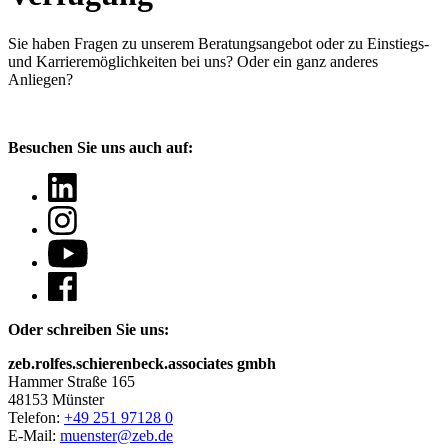
Sie haben Fragen
zu unserem Beratungsangebot oder zu Einstiegs-
und Karrieremöglichkeiten bei uns? Oder ein ganz anderes
Anliegen?
Besuchen Sie uns auch auf:
Oder schreiben Sie uns:
zeb.rolfes.schierenbeck.associates gmbh
Hammer Straße 165
48153 Münster
Telefon:
+49 251 97128 0
E-Mail:
muenster@zeb.de