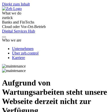
Direkt zum Inhalt
What we do
zurück
Banks and FinTechs
Cloud oder Vor-Ort-Betrieb
Digital Services Hub
Who we are
Unternehmen
Über zeb.control
Karriere
Aufgrund von
Wartungsarbeiten steht unsere
Webseite derzeit nicht zur
Verfügung