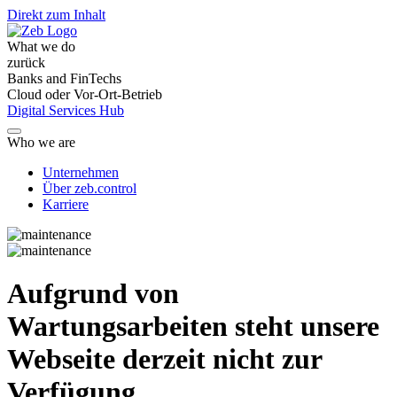
Direkt zum Inhalt
What we do
zurück
Banks and FinTechs
Cloud oder Vor-Ort-Betrieb
Digital Services Hub
Who we are
Unternehmen
Über zeb.control
Karriere
Aufgrund von
Wartungsarbeiten steht unsere
Webseite derzeit nicht zur
Verfügung