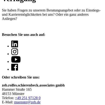
Sie haben Fragen
zu unserem Beratungsangebot oder zu Einstiegs-
und Karrieremöglichkeiten bei uns? Oder ein ganz anderes
Anliegen?
Besuchen Sie uns auch auf:
Oder schreiben Sie uns:
zeb.rolfes.schierenbeck.associates gmbh
Hammer Straße 165
48153 Münster
Telefon:
+49 251 97128 0
E-Mail:
muenster@zeb.de