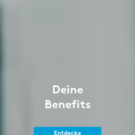
Deine
Benefits
Entdecke