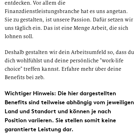
entdecken. Vor allem die
Finanzdienstleistungsbranche hat es uns angetan.
Sie zu gestalten, ist unsere Passion. Dafür setzen wir
uns täglich ein. Das ist eine Menge Arbeit, die sich
lohnen soll.
Deshalb gestalten wir dein Arbeitsumfeld so, dass du
dich wohlfühlst und deine persönliche "work-life
choice" treffen kannst. Erfahre mehr über deine
Benefits bei zeb.
Wichtiger Hinweis: Die hier dargestellten
Benefits sind teilweise abhängig vom jeweiligen
Land und Standort und können je nach
Position variieren. Sie stellen somit keine
garantierte Leistung dar.