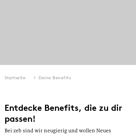
Startseite
Deine Benefits
Entdecke Benefits, die zu dir
passen!
Bei zeb sind wir neugierig und wollen Neues