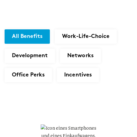
All Benefits
Work-Life-Choice
Development
Networks
Office Perks
Incentives