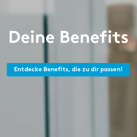
Deine Benefits
Entdecke Benefits, die zu dir passen!