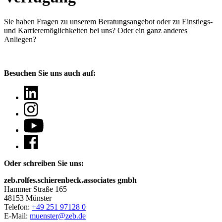
Sie haben Fragen
zu unserem Beratungsangebot oder zu Einstiegs-
und Karrieremöglichkeiten bei uns? Oder ein ganz anderes
Anliegen?
Besuchen Sie uns auch auf:
Oder schreiben Sie uns:
zeb.rolfes.schierenbeck.associates gmbh
Hammer Straße 165
48153 Münster
Telefon:
+49 251 97128 0
E-Mail:
muenster@zeb.de