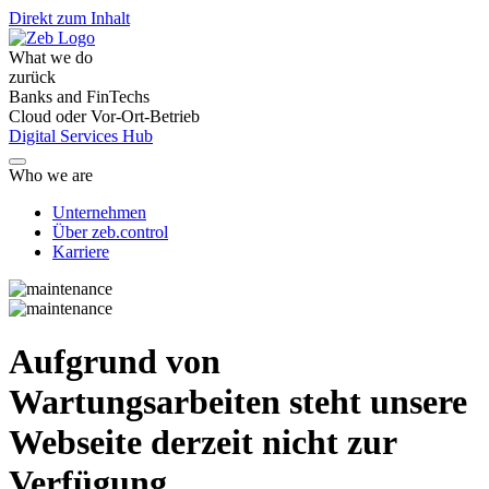
Direkt zum Inhalt
What we do
zurück
Banks and FinTechs
Cloud oder Vor-Ort-Betrieb
Digital Services Hub
Who we are
Unternehmen
Über zeb.control
Karriere
Aufgrund von
Wartungsarbeiten steht unsere
Webseite derzeit nicht zur
Verfügung