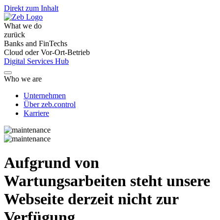
Direkt zum Inhalt
What we do
zurück
Banks and FinTechs
Cloud oder Vor-Ort-Betrieb
Digital Services Hub
Who we are
Unternehmen
Über zeb.control
Karriere
Aufgrund von
Wartungsarbeiten steht unsere
Webseite derzeit nicht zur
Verfügung