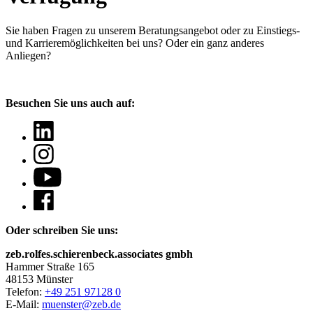
Sie haben Fragen
zu unserem Beratungsangebot oder zu Einstiegs-
und Karrieremöglichkeiten bei uns? Oder ein ganz anderes
Anliegen?
Besuchen Sie uns auch auf:
Oder schreiben Sie uns:
zeb.rolfes.schierenbeck.associates gmbh
Hammer Straße 165
48153 Münster
Telefon:
+49 251 97128 0
E-Mail:
muenster@zeb.de