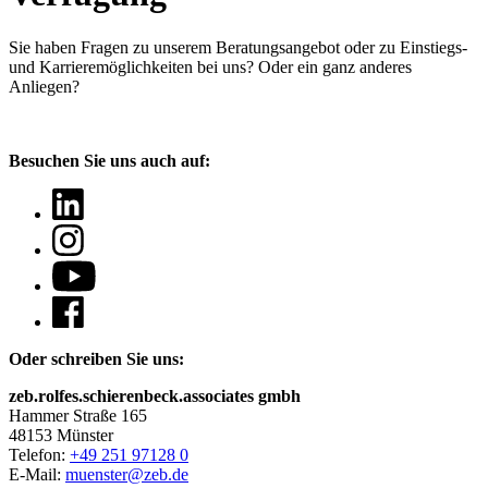
Sie haben Fragen
zu unserem Beratungsangebot oder zu Einstiegs-
und Karrieremöglichkeiten bei uns? Oder ein ganz anderes
Anliegen?
Besuchen Sie uns auch auf:
Oder schreiben Sie uns:
zeb.rolfes.schierenbeck.associates gmbh
Hammer Straße 165
48153 Münster
Telefon:
+49 251 97128 0
E-Mail:
muenster@zeb.de