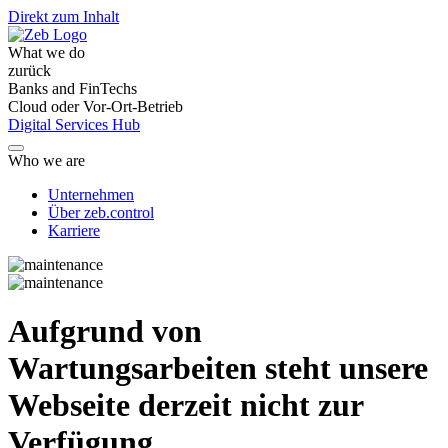
Direkt zum Inhalt
What we do
zurück
Banks and FinTechs
Cloud oder Vor-Ort-Betrieb
Digital Services Hub
Who we are
Unternehmen
Über zeb.control
Karriere
Aufgrund von
Wartungsarbeiten steht unsere
Webseite derzeit nicht zur
Verfügung