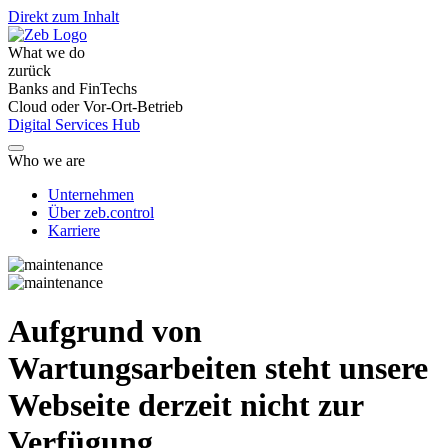
Direkt zum Inhalt
What we do
zurück
Banks and FinTechs
Cloud oder Vor-Ort-Betrieb
Digital Services Hub
Who we are
Unternehmen
Über zeb.control
Karriere
Aufgrund von
Wartungsarbeiten steht unsere
Webseite derzeit nicht zur
Verfügung