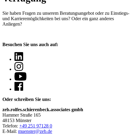
Sie haben Fragen
zu unserem Beratungsangebot oder zu Einstiegs-
und Karrieremöglichkeiten bei uns? Oder ein ganz anderes
Anliegen?
Besuchen Sie uns auch auf:
Oder schreiben Sie uns:
zeb.rolfes.schierenbeck.associates gmbh
Hammer Straße 165
48153 Münster
Telefon:
+49 251 97128 0
E-Mail:
muenster@zeb.de