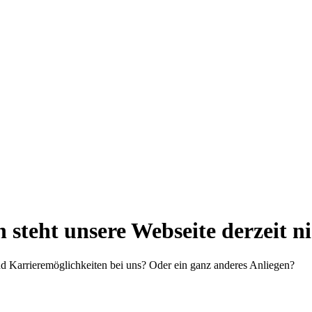
steht unsere Webseite derzeit n
d Karrieremöglichkeiten bei uns? Oder ein ganz anderes Anliegen?