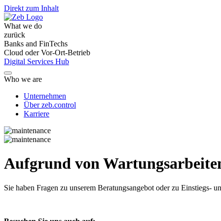
Direkt zum Inhalt
What we do
zurück
Banks and FinTechs
Cloud oder Vor-Ort-Betrieb
Digital Services Hub
Who we are
Unternehmen
Über zeb.control
Karriere
Aufgrund von Wartungsarbeiten 
Sie haben Fragen
zu unserem Beratungsangebot oder zu Einstiegs- un