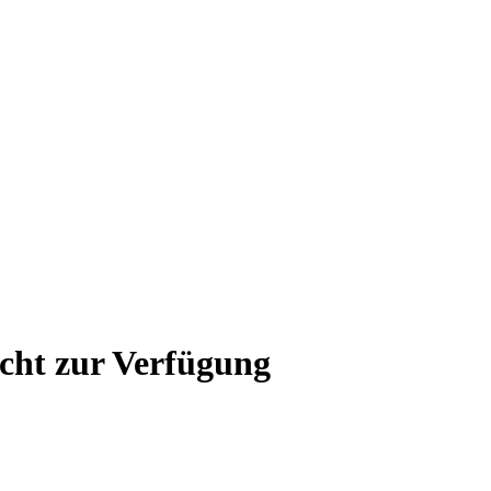
icht zur Verfügung