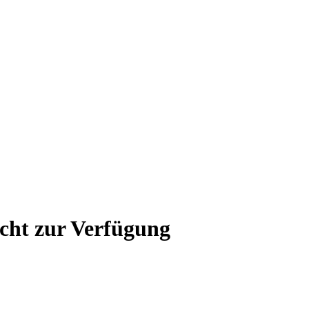
icht zur Verfügung