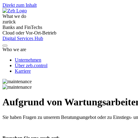
Direkt zum Inhalt
What we do
zurück
Banks and FinTechs
Cloud oder Vor-Ort-Betrieb
Digital Services Hub
Who we are
Unternehmen
Über zeb.control
Karriere
Aufgrund von Wartungsarbeiten 
Sie haben Fragen
zu unserem Beratungsangebot oder zu Einstiegs- un