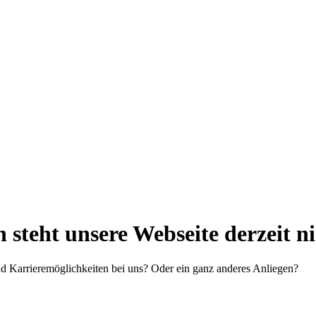
steht unsere Webseite derzeit n
d Karrieremöglichkeiten bei uns? Oder ein ganz anderes Anliegen?