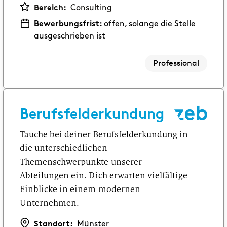
Bereich:
Consulting
Bewerbungsfrist:
offen, solange die Stelle
ausgeschrieben ist
Professional
Berufsfelderkundung
Tauche bei deiner Berufsfelderkundung in
die unterschiedlichen
Themenschwerpunkte unserer
Abteilungen ein. Dich erwarten vielfältige
Einblicke in einem modernen
Unternehmen.
Standort:
Münster