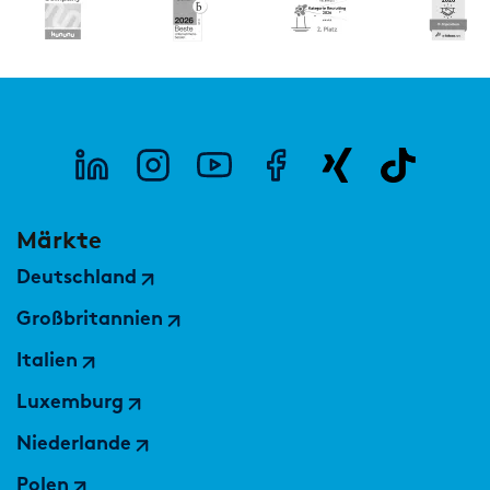
Märkte
Deutschland
Großbritannien
Italien
Luxemburg
Niederlande
Polen