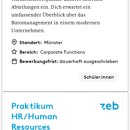
Abteilungen ein. Dich erwartet ein
umfassender Überblick über das
Büromanagement in einem modernen
Unternehmen.
Standort:
Münster
Bereich:
Corporate Functions
Bewerbungsfrist:
dauerhaft ausgeschrieben
Schüler:innen
Praktikum
HR/Human
Resources