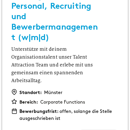
Personal, Recruiting
und
Bewerbermanagemen
t (w|m|d)
Unterstütze mit deinem
Organisationstalent unser Talent
Attraction Team und erlebe mit uns
gemeinsam einen spannenden
Arbeitsalltag.
Standort:
Münster
Bereich:
Corporate Functions
Bewerbungsfrist:
offen, solange die Stelle
ausgeschrieben ist