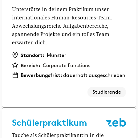
Unterstütze in deinem Praktikum unser
internationales Human-Resources-Team.
Abwechslungsreiche Aufgabenbereiche,
spannende Projekte und ein tolles Team
erwarten dich.
Standort:
Münster
Bereich:
Corporate Functions
Bewerbungsfrist:
dauerhaft ausgeschrieben
Studierende
Schülerpraktikum
Tauche als Schülerpraktikant:in in die