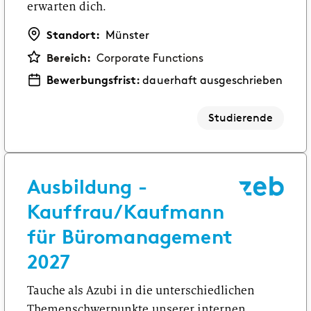
erwarten dich.
Standort:
Münster
Bereich:
Corporate Functions
Bewerbungsfrist:
dauerhaft ausgeschrieben
Studierende
Ausbildung -
Kauffrau/Kaufmann
für Büromanagement
2027
Tauche als Azubi in die unterschiedlichen
Themenschwerpunkte unserer internen