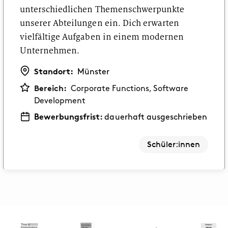
unterschiedlichen Themenschwerpunkte
unserer Abteilungen ein. Dich erwarten
vielfältige Aufgaben in einem modernen
Unternehmen.
Standort:
Münster
Bereich:
Corporate Functions, Software
Development
Bewerbungsfrist:
dauerhaft ausgeschrieben
Schüler:innen