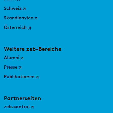
Schweiz
Skandinavien
Österreich
Weitere zeb-Bereiche
Alumni
Presse
Publikationen
Partnerseiten
zeb.control