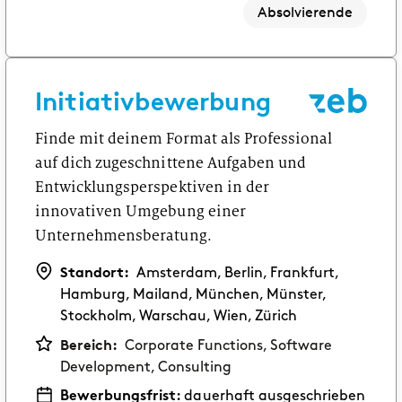
Absolvierende
Initiativbewerbung
Finde mit deinem Format als Professional
auf dich zugeschnittene Aufgaben und
Entwicklungsperspektiven in der
innovativen Umgebung einer
Unternehmensberatung.
Standort:
Amsterdam, Berlin, Frankfurt,
Hamburg, Mailand, München, Münster,
Stockholm, Warschau, Wien, Zürich
Bereich:
Corporate Functions, Software
Development, Consulting
Bewerbungsfrist:
dauerhaft ausgeschrieben