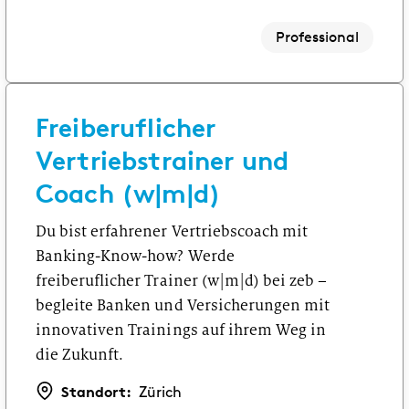
Professional
Freiberuflicher
Vertriebstrainer und
Coach (w|m|d)
Du bist erfahrener Vertriebscoach mit
Banking-Know-how? Werde
freiberuflicher Trainer (w|m|d) bei zeb –
begleite Banken und Versicherungen mit
innovativen Trainings auf ihrem Weg in
die Zukunft.
Standort:
Zürich