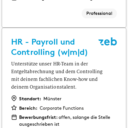
Professional
HR - Payroll und
Controlling (w|m|d)
Unterstütze unser HR-Team in der
Entgeltabrechnung und dem Controlling
mit deinem fachlichen Know-how und
deinem Organisationstalent.
Standort:
Münster
Bereich:
Corporate Functions
Bewerbungsfrist:
offen, solange die Stelle
ausgeschrieben ist