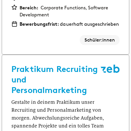
Bereich:
Corporate Functions, Software
Development
Bewerbungsfrist:
dauerhaft ausgeschrieben
Schüler:innen
Praktikum Recruiting
und
Personalmarketing
Gestalte in deinem Praktikum unser
Recruiting und Personalmarketing von
morgen. Abwechslungsreiche Aufgaben,
spannende Projekte und ein tolles Team