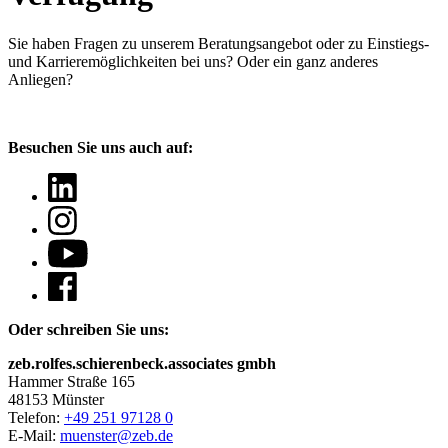
Sie haben Fragen
zu unserem Beratungsangebot oder zu Einstiegs-
und Karrieremöglichkeiten bei uns? Oder ein ganz anderes
Anliegen?
Besuchen Sie uns auch auf:
Oder schreiben Sie uns:
zeb.rolfes.schierenbeck.associates gmbh
Hammer Straße 165
48153 Münster
Telefon:
+49 251 97128 0
E-Mail:
muenster@zeb.de