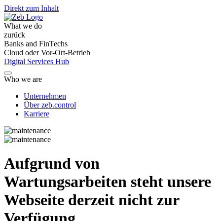
Direkt zum Inhalt
What we do
zurück
Banks and FinTechs
Cloud oder Vor-Ort-Betrieb
Digital Services Hub
Who we are
Unternehmen
Über zeb.control
Karriere
Aufgrund von
Wartungsarbeiten steht unsere
Webseite derzeit nicht zur
Verfügung