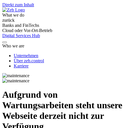
Direkt zum Inhalt
What we do
zurück
Banks and FinTechs
Cloud oder Vor-Ort-Betrieb
Digital Services Hub
Who we are
Unternehmen
Über zeb.control
Karriere
Aufgrund von
Wartungsarbeiten steht unsere
Webseite derzeit nicht zur
Verfügung