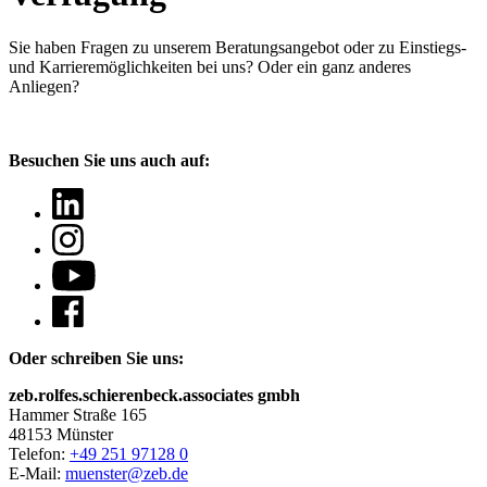
Sie haben Fragen
zu unserem Beratungsangebot oder zu Einstiegs-
und Karrieremöglichkeiten bei uns? Oder ein ganz anderes
Anliegen?
Besuchen Sie uns auch auf:
Oder schreiben Sie uns:
zeb.rolfes.schierenbeck.associates gmbh
Hammer Straße 165
48153 Münster
Telefon:
+49 251 97128 0
E-Mail:
muenster@zeb.de