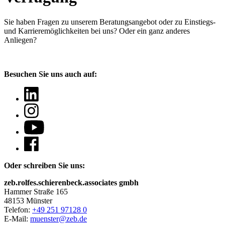
Sie haben Fragen
zu unserem Beratungsangebot oder zu Einstiegs-
und Karrieremöglichkeiten bei uns? Oder ein ganz anderes
Anliegen?
Besuchen Sie uns auch auf:
Oder schreiben Sie uns:
zeb.rolfes.schierenbeck.associates gmbh
Hammer Straße 165
48153 Münster
Telefon:
+49 251 97128 0
E-Mail:
muenster@zeb.de