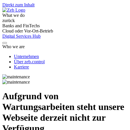
Direkt zum Inhalt
What we do
zurück
Banks and FinTechs
Cloud oder Vor-Ort-Betrieb
Digital Services Hub
Who we are
Unternehmen
Über zeb.control
Karriere
Aufgrund von
Wartungsarbeiten steht unsere
Webseite derzeit nicht zur
Verfügung