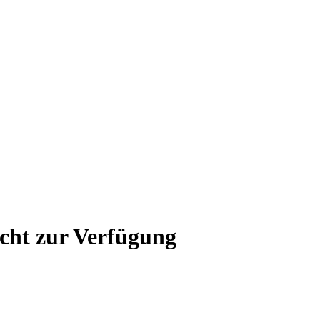
icht zur Verfügung