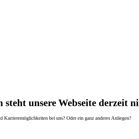
steht unsere Webseite derzeit n
d Karrieremöglichkeiten bei uns? Oder ein ganz anderes Anliegen?