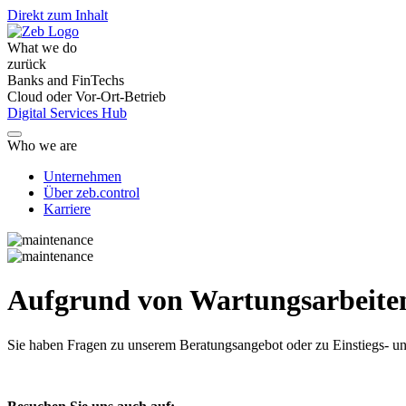
Direkt zum Inhalt
What we do
zurück
Banks and FinTechs
Cloud oder Vor-Ort-Betrieb
Digital Services Hub
Who we are
Unternehmen
Über zeb.control
Karriere
Aufgrund von Wartungsarbeiten 
Sie haben Fragen
zu unserem Beratungsangebot oder zu Einstiegs- un