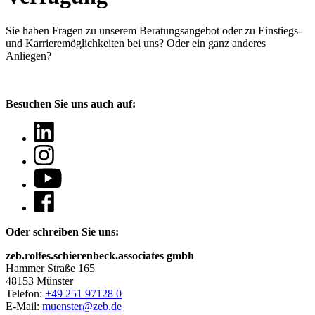
Sie haben Fragen
zu unserem Beratungsangebot oder zu Einstiegs-
und Karrieremöglichkeiten bei uns? Oder ein ganz anderes
Anliegen?
Besuchen Sie uns auch auf:
Oder schreiben Sie uns:
zeb.rolfes.schierenbeck.associates gmbh
Hammer Straße 165
48153 Münster
Telefon:
+49 251 97128 0
E-Mail:
muenster@zeb.de