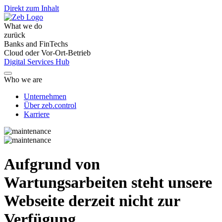
Direkt zum Inhalt
What we do
zurück
Banks and FinTechs
Cloud oder Vor-Ort-Betrieb
Digital Services Hub
Who we are
Unternehmen
Über zeb.control
Karriere
Aufgrund von
Wartungsarbeiten steht unsere
Webseite derzeit nicht zur
Verfügung