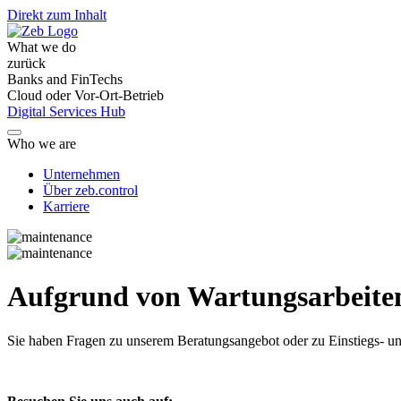
Direkt zum Inhalt
What we do
zurück
Banks and FinTechs
Cloud oder Vor-Ort-Betrieb
Digital Services Hub
Who we are
Unternehmen
Über zeb.control
Karriere
Aufgrund von Wartungsarbeiten 
Sie haben Fragen
zu unserem Beratungsangebot oder zu Einstiegs- un