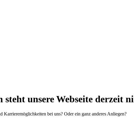
steht unsere Webseite derzeit n
d Karrieremöglichkeiten bei uns? Oder ein ganz anderes Anliegen?