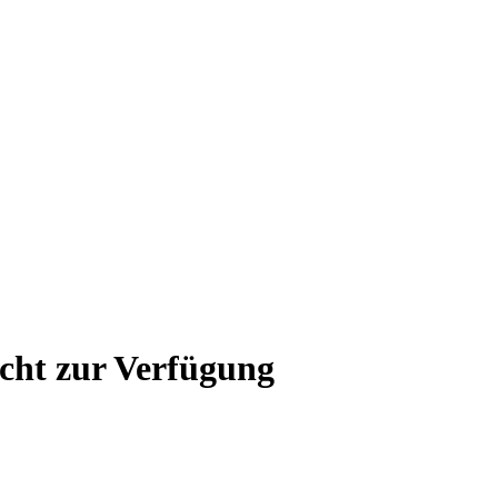
icht zur Verfügung