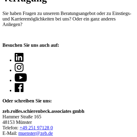
Sie haben Fragen
zu unserem Beratungsangebot oder zu Einstiegs-
und Karrieremöglichkeiten bei uns? Oder ein ganz anderes
Anliegen?
Besuchen Sie uns auch auf:
Oder schreiben Sie uns:
zeb.rolfes.schierenbeck.associates gmbh
Hammer Straße 165
48153 Münster
Telefon:
+49 251 97128 0
E-Mail:
muenster@zeb.de