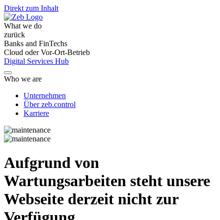
Direkt zum Inhalt
What we do
zurück
Banks and FinTechs
Cloud oder Vor-Ort-Betrieb
Digital Services Hub
Who we are
Unternehmen
Über zeb.control
Karriere
Aufgrund von
Wartungsarbeiten steht unsere
Webseite derzeit nicht zur
Verfügung