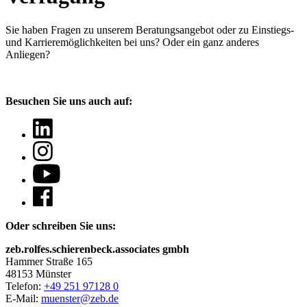
Sie haben Fragen
zu unserem Beratungsangebot oder zu Einstiegs-
und Karrieremöglichkeiten bei uns? Oder ein ganz anderes
Anliegen?
Besuchen Sie uns auch auf:
Oder schreiben Sie uns:
zeb.rolfes.schierenbeck.associates gmbh
Hammer Straße 165
48153 Münster
Telefon:
+49 251 97128 0
E-Mail:
muenster@zeb.de