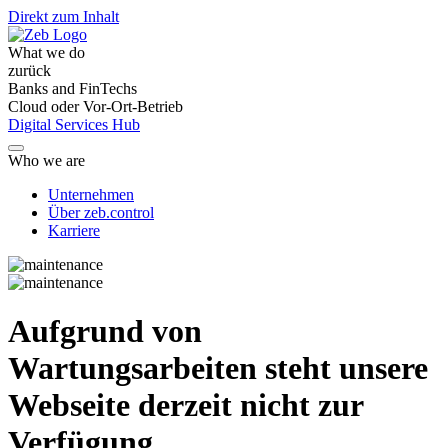
Direkt zum Inhalt
What we do
zurück
Banks and FinTechs
Cloud oder Vor-Ort-Betrieb
Digital Services Hub
Who we are
Unternehmen
Über zeb.control
Karriere
Aufgrund von
Wartungsarbeiten steht unsere
Webseite derzeit nicht zur
Verfügung