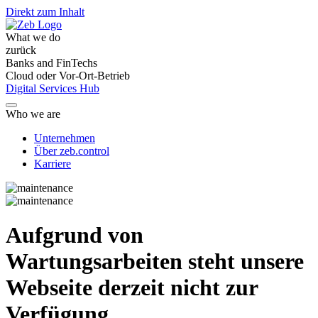
Direkt zum Inhalt
What we do
zurück
Banks and FinTechs
Cloud oder Vor-Ort-Betrieb
Digital Services Hub
Who we are
Unternehmen
Über zeb.control
Karriere
Aufgrund von
Wartungsarbeiten steht unsere
Webseite derzeit nicht zur
Verfügung