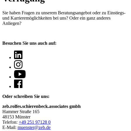
Sie haben Fragen
zu unserem Beratungsangebot oder zu Einstiegs-
und Karrieremöglichkeiten bei uns? Oder ein ganz anderes
Anliegen?
Besuchen Sie uns auch auf:
Oder schreiben Sie uns:
zeb.rolfes.schierenbeck.associates gmbh
Hammer Straße 165
48153 Münster
Telefon:
+49 251 97128 0
E-Mail:
muenster@zeb.de