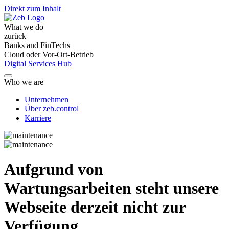
Direkt zum Inhalt
What we do
zurück
Banks and FinTechs
Cloud oder Vor-Ort-Betrieb
Digital Services Hub
Who we are
Unternehmen
Über zeb.control
Karriere
Aufgrund von
Wartungsarbeiten steht unsere
Webseite derzeit nicht zur
Verfügung