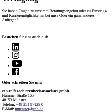
Sie haben Fragen
zu unserem Beratungsangebot oder zu Einstiegs-
und Karrieremöglichkeiten bei uns? Oder ein ganz anderes
Anliegen?
Besuchen Sie uns auch auf:
Oder schreiben Sie uns:
zeb.rolfes.schierenbeck.associates gmbh
Hammer Straße 165
48153 Münster
Telefon:
+49 251 97128 0
E-Mail:
muenster@zeb.de