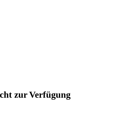
icht zur Verfügung