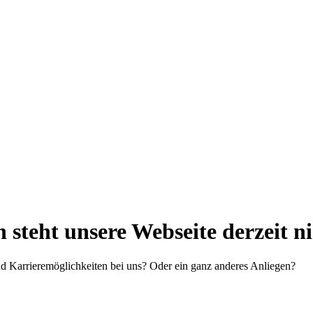
steht unsere Webseite derzeit n
d Karrieremöglichkeiten bei uns? Oder ein ganz anderes Anliegen?