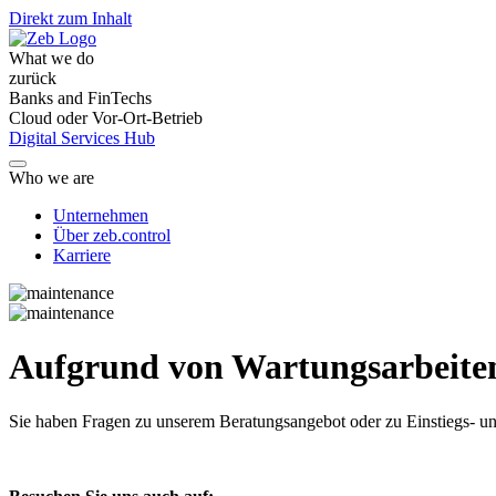
Direkt zum Inhalt
What we do
zurück
Banks and FinTechs
Cloud oder Vor-Ort-Betrieb
Digital Services Hub
Who we are
Unternehmen
Über zeb.control
Karriere
Aufgrund von Wartungsarbeiten 
Sie haben Fragen
zu unserem Beratungsangebot oder zu Einstiegs- un