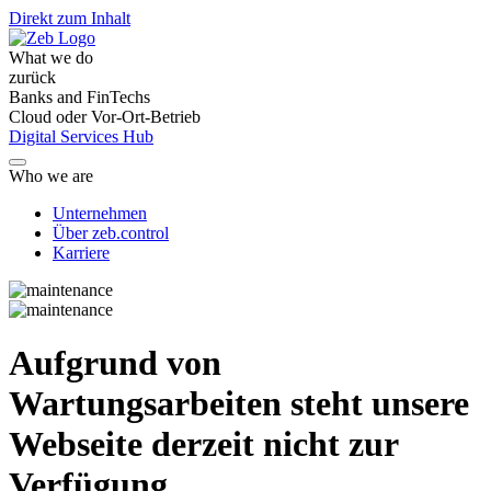
Direkt zum Inhalt
What we do
zurück
Banks and FinTechs
Cloud oder Vor-Ort-Betrieb
Digital Services Hub
Who we are
Unternehmen
Über zeb.control
Karriere
Aufgrund von
Wartungsarbeiten steht unsere
Webseite derzeit nicht zur
Verfügung