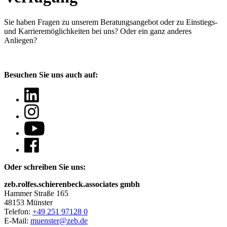
Sie haben Fragen
zu unserem Beratungsangebot oder zu Einstiegs-
und Karrieremöglichkeiten bei uns? Oder ein ganz anderes
Anliegen?
Besuchen Sie uns auch auf:
Oder schreiben Sie uns:
zeb.rolfes.schierenbeck.associates gmbh
Hammer Straße 165
48153 Münster
Telefon:
+49 251 97128 0
E-Mail:
muenster@zeb.de