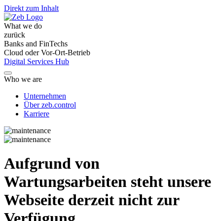
Direkt zum Inhalt
What we do
zurück
Banks and FinTechs
Cloud oder Vor-Ort-Betrieb
Digital Services Hub
Who we are
Unternehmen
Über zeb.control
Karriere
Aufgrund von
Wartungsarbeiten steht unsere
Webseite derzeit nicht zur
Verfügung