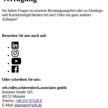
Sie haben Fragen
zu unserem Beratungsangebot oder zu Einstiegs-
und Karrieremöglichkeiten bei uns? Oder ein ganz anderes
Anliegen?
Besuchen Sie uns auch auf:
Oder schreiben Sie uns:
zeb.rolfes.schierenbeck.associates gmbh
Hammer Straße 165
48153 Münster
Telefon:
+49 251 97128 0
E-Mail:
muenster@zeb.de