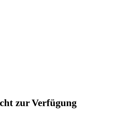
icht zur Verfügung