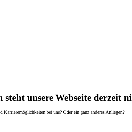
steht unsere Webseite derzeit n
d Karrieremöglichkeiten bei uns? Oder ein ganz anderes Anliegen?