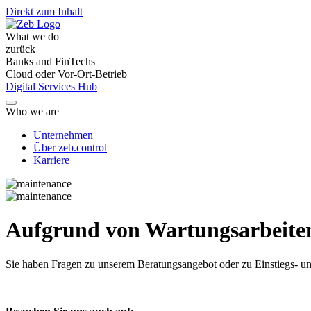
Direkt zum Inhalt
What we do
zurück
Banks and FinTechs
Cloud oder Vor-Ort-Betrieb
Digital Services Hub
Who we are
Unternehmen
Über zeb.control
Karriere
Aufgrund von Wartungsarbeiten 
Sie haben Fragen
zu unserem Beratungsangebot oder zu Einstiegs- un