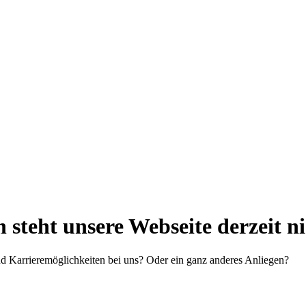
steht unsere Webseite derzeit n
d Karrieremöglichkeiten bei uns? Oder ein ganz anderes Anliegen?