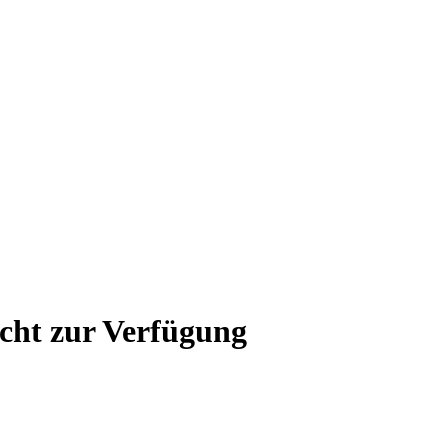
icht zur Verfügung