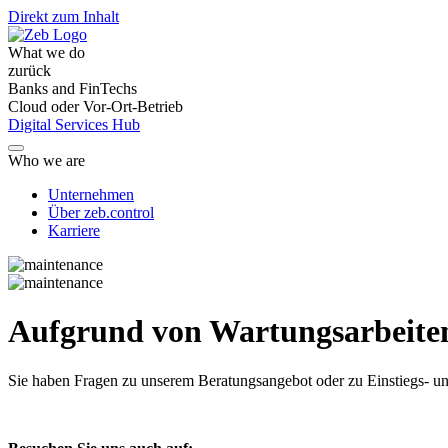
Direkt zum Inhalt
What we do
zurück
Banks and FinTechs
Cloud oder Vor-Ort-Betrieb
Digital Services Hub
Who we are
Unternehmen
Über zeb.control
Karriere
Aufgrund von Wartungsarbeiten 
Sie haben Fragen
zu unserem Beratungsangebot oder zu Einstiegs- un