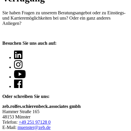
Sie haben Fragen
zu unserem Beratungsangebot oder zu Einstiegs-
und Karrieremöglichkeiten bei uns? Oder ein ganz anderes
Anliegen?
Besuchen Sie uns auch auf:
Oder schreiben Sie uns:
zeb.rolfes.schierenbeck.associates gmbh
Hammer Straße 165
48153 Münster
Telefon:
+49 251 97128 0
E-Mail:
muenster@zeb.de