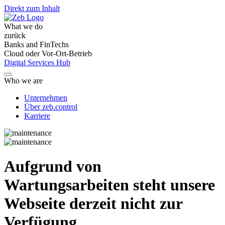
Direkt zum Inhalt
What we do
zurück
Banks and FinTechs
Cloud oder Vor-Ort-Betrieb
Digital Services Hub
Who we are
Unternehmen
Über zeb.control
Karriere
Aufgrund von
Wartungsarbeiten steht unsere
Webseite derzeit nicht zur
Verfügung